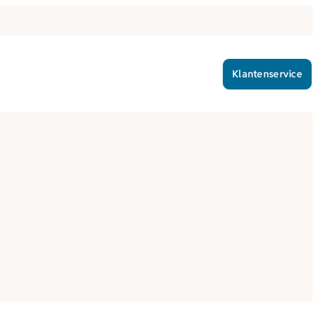
Klantenservice