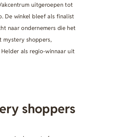
 Vakcentrum uitgeroepen tot
De winkel bleef als finalist
cht naar ondernemers die het
t mystery shoppers,
Helder als regio-winnaar uit
ery shoppers