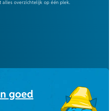
t alles overzichtelijk op één plek.
en goed