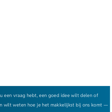
nu een vraag hebt, een goed idee wilt delen of
 wilt weten hoe je het makkelijkst bij ons komt —