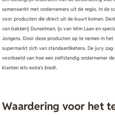
samenwerkt met ondernemers uit de regio. In de s
voor producten die direct uit de buurt komen. De
van bakkerij Dunselman, ijs van Wim Laan en speci
Jongens. Door deze producten op te nemen in het 
supermarkt zich van standaardketens. De jury zag 
voorbeeld van hoe een zelfstandig ondernemer de
klanten iets extra’s biedt.
Waardering voor het 