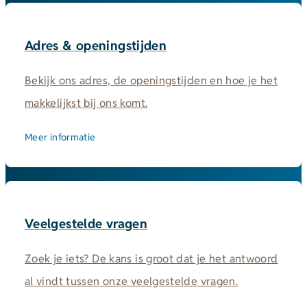
Adres & openingstijden
Bekijk ons adres, de openingstijden en hoe je het
makkelijkst bij ons komt.
Meer informatie
Veelgestelde vragen
Zoek je iets? De kans is groot dat je het antwoord
al vindt tussen onze veelgestelde vragen.