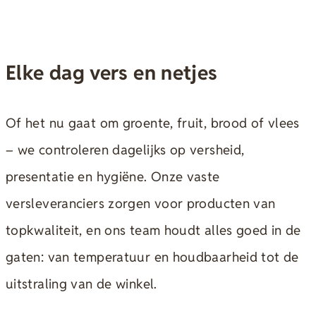
Elke dag vers en netjes
Of het nu gaat om groente, fruit, brood of vlees
– we controleren dagelijks op versheid,
presentatie en hygiëne. Onze vaste
versleveranciers zorgen voor producten van
topkwaliteit, en ons team houdt alles goed in de
gaten: van temperatuur en houdbaarheid tot de
uitstraling van de winkel.