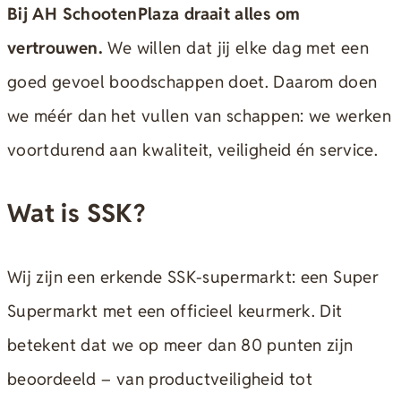
Bij AH SchootenPlaza draait alles om
vertrouwen.
We willen dat jij elke dag met een
goed gevoel boodschappen doet. Daarom doen
we méér dan het vullen van schappen: we werken
voortdurend aan kwaliteit, veiligheid én service.
Wat is SSK?
Wij zijn een erkende SSK-supermarkt: een Super
Supermarkt met een officieel keurmerk. Dit
betekent dat we op meer dan 80 punten zijn
beoordeeld – van productveiligheid tot