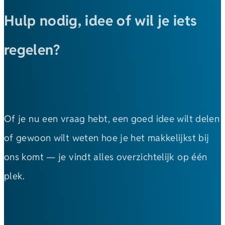
Hulp nodig, idee of wil je iets
regelen?
Of je nu een vraag hebt, een goed idee wilt delen
of gewoon wilt weten hoe je het makkelijkst bij
ons komt — je vindt alles overzichtelijk op één
plek.