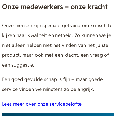
Onze medewerkers = onze kracht
Onze mensen zijn speciaal getraind om kritisch te
kijken naar kwaliteit en netheid. Zo kunnen we je
niet alleen helpen met het vinden van het juiste
product, maar ook met een klacht, een vraag of
een suggestie.
Een goed gevulde schap is fijn – maar goede
service vinden we minstens zo belangrijk.
Lees meer over onze servicebelofte