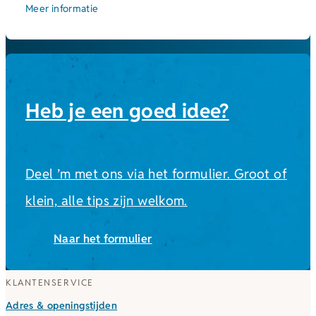
Meer informatie
Heb je een goed idee?
Deel ’m met ons via het formulier. Groot of
klein, alle tips zijn welkom.
Naar het formulier
KLANTENSERVICE
Adres & openingstijden