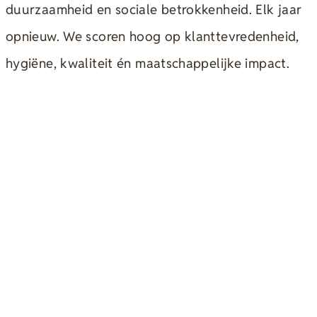
duurzaamheid en sociale betrokkenheid. Elk jaar
opnieuw. We scoren hoog op klanttevredenheid,
hygiëne, kwaliteit én maatschappelijke impact.