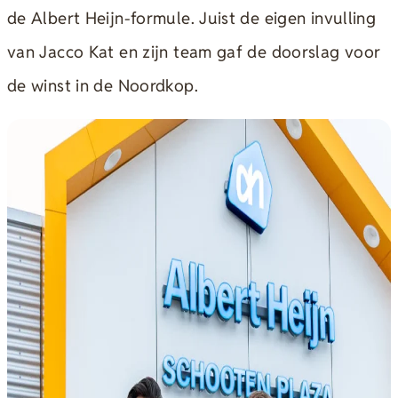
de Albert Heijn-formule. Juist de eigen invulling
van Jacco Kat en zijn team gaf de doorslag voor
de winst in de Noordkop.