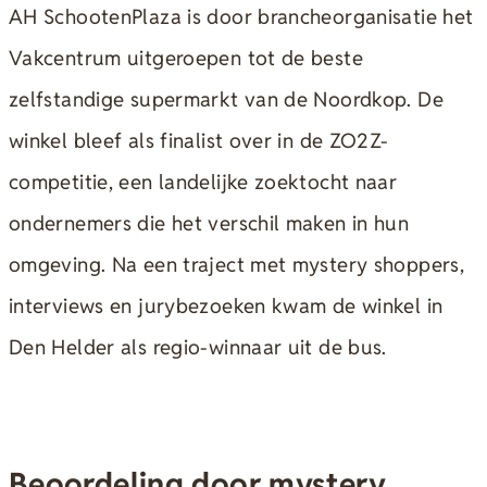
AH SchootenPlaza is door brancheorganisatie het
Vakcentrum uitgeroepen tot de beste
zelfstandige supermarkt van de Noordkop. De
winkel bleef als finalist over in de ZO2Z-
competitie, een landelijke zoektocht naar
ondernemers die het verschil maken in hun
omgeving. Na een traject met mystery shoppers,
interviews en jurybezoeken kwam de winkel in
Den Helder als regio-winnaar uit de bus.
Beoordeling door mystery