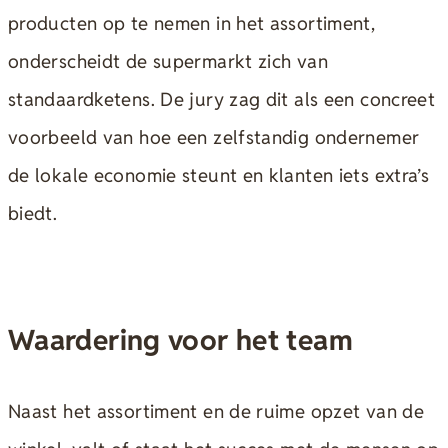
producten op te nemen in het assortiment,
onderscheidt de supermarkt zich van
standaardketens. De jury zag dit als een concreet
voorbeeld van hoe een zelfstandig ondernemer
de lokale economie steunt en klanten iets extra’s
biedt.
Waardering voor het team
Naast het assortiment en de ruime opzet van de