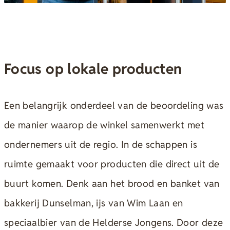
Focus op lokale producten
Een belangrijk onderdeel van de beoordeling was
de manier waarop de winkel samenwerkt met
ondernemers uit de regio. In de schappen is
ruimte gemaakt voor producten die direct uit de
buurt komen. Denk aan het brood en banket van
bakkerij Dunselman, ijs van Wim Laan en
speciaalbier van de Helderse Jongens. Door deze