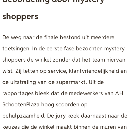
shoppers
De weg naar de finale bestond uit meerdere
toetsingen. In de eerste fase bezochten mystery
shoppers de winkel zonder dat het team hiervan
wist. Zij letten op service, klantvriendelijkheid en
de uitstraling van de supermarkt. Uit de
rapportages bleek dat de medewerkers van AH
SchootenPlaza hoog scoorden op
behulpzaamheid. De jury keek daarnaast naar de
keuzes die de winkel maakt binnen de muren van