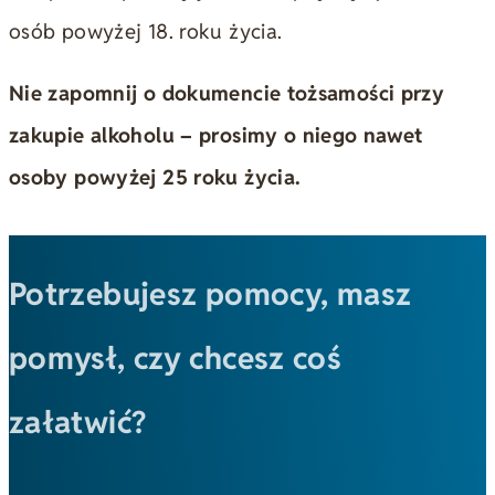
osób powyżej 18. roku życia.
Nie zapomnij o dokumencie tożsamości przy
zakupie alkoholu – prosimy o niego nawet
osoby powyżej 25 roku życia.
Potrzebujesz pomocy, masz
pomysł, czy chcesz coś
załatwić?