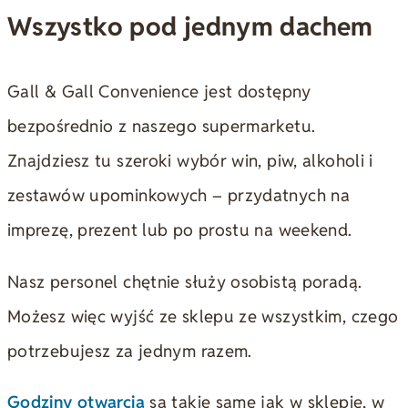
Wszystko pod jednym dachem
Gall & Gall Convenience jest dostępny
bezpośrednio z naszego supermarketu.
Znajdziesz tu szeroki wybór win, piw, alkoholi i
zestawów upominkowych – przydatnych na
imprezę, prezent lub po prostu na weekend.
Nasz personel chętnie służy osobistą poradą.
Możesz więc wyjść ze sklepu ze wszystkim, czego
potrzebujesz za jednym razem.
Godziny otwarcia
są takie same jak w sklepie, w