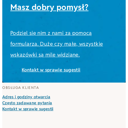
Masz dobry pomysł?
Podziel się nim z nami za pomocą
formularza. Duże czy małe, wszystkie
wskazówki są mile widziane.
Kontakt w sprawie sugestii
OBSŁUGA KLIENTA
Adres i godziny otwarcia
Często zadawane pytania
Kontakt w sprawie sugestii