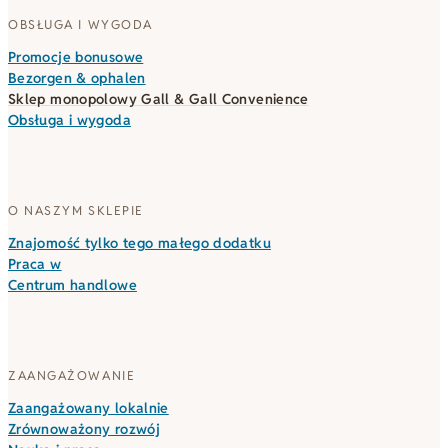
OBSŁUGA I WYGODA
Promocje bonusowe
Bezorgen & ophalen
Sklep monopolowy Gall & Gall Convenience
Obsługa i wygoda
O NASZYM SKLEPIE
Znajomość tylko tego małego dodatku
Praca w
Centrum handlowe
ZAANGAŻOWANIE
Zaangażowany lokalnie
Zrównoważony rozwój