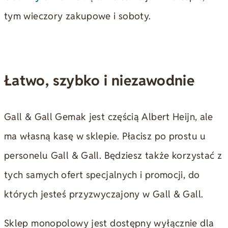
tym wieczory zakupowe i soboty.
Łatwo, szybko i niezawodnie
Gall & Gall Gemak jest częścią Albert Heijn, ale
ma własną kasę w sklepie. Płacisz po prostu u
personelu Gall & Gall. Będziesz także korzystać z
tych samych ofert specjalnych i promocji, do
których jesteś przyzwyczajony w Gall & Gall.
Sklep monopolowy jest dostępny wyłącznie dla