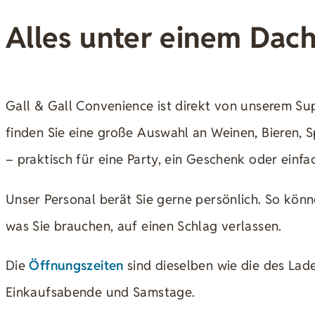
Alles unter einem Dac
Gall & Gall Convenience ist direkt von unserem Su
finden Sie eine große Auswahl an Weinen, Bieren, 
– praktisch für eine Party, ein Geschenk oder einf
Unser Personal berät Sie gerne persönlich. So könn
was Sie brauchen, auf einen Schlag verlassen.
Die
Öffnungszeiten
sind dieselben wie die des Lade
Einkaufsabende und Samstage.