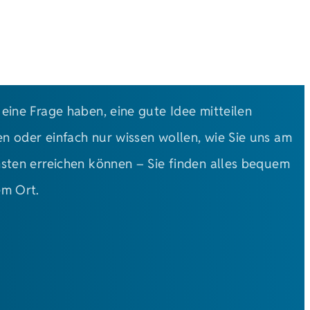
 eine Frage haben, eine gute Idee mitteilen
n oder einfach nur wissen wollen, wie Sie uns am
hsten erreichen können – Sie finden alles bequem
em Ort.