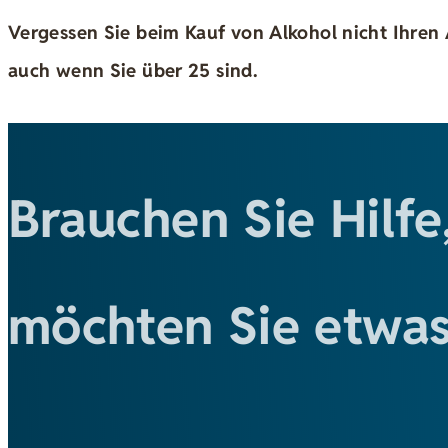
Vergessen Sie beim Kauf von Alkohol nicht Ihren 
auch wenn Sie über 25 sind.
Brauchen Sie Hilfe
möchten Sie etwas