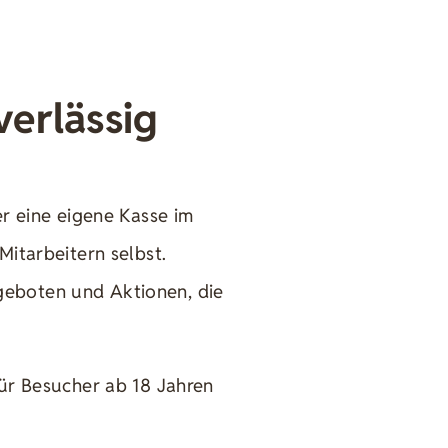
verlässig
er eine eigene Kasse im
Mitarbeitern selbst.
geboten und Aktionen, die
für Besucher ab 18 Jahren