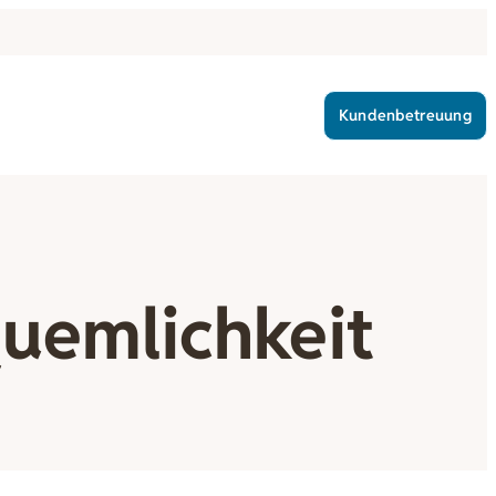
Kundenbetreuung
uemlichkeit