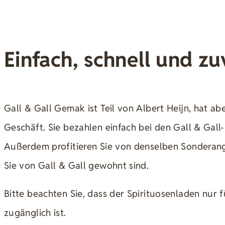
Einfach, schnell und zu
Gall & Gall Gemak ist Teil von Albert Heijn, hat ab
Geschäft. Sie bezahlen einfach bei den Gall & Gall-
Außerdem profitieren Sie von denselben Sonderan
Sie von Gall & Gall gewohnt sind.
Bitte beachten Sie, dass der Spirituosenladen nur 
zugänglich ist.