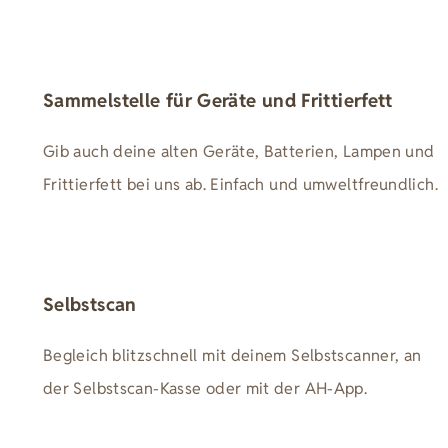
Sammelstelle für Geräte und Frittierfett
Gib auch deine alten Geräte, Batterien, Lampen und
Frittierfett bei uns ab. Einfach und umweltfreundlich.
Selbstscan
Begleich blitzschnell mit deinem Selbstscanner, an
der Selbstscan-Kasse oder mit der AH-App.