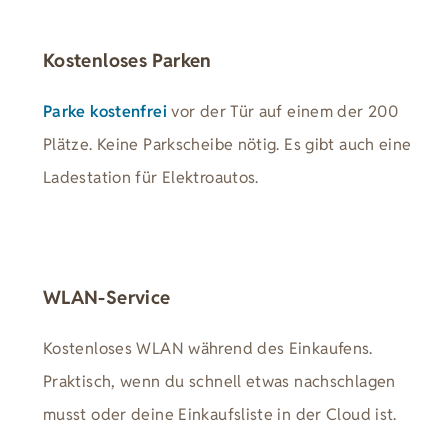
Kostenloses Parken
Parke kostenfrei
vor der Tür auf einem der 200
Plätze. Keine Parkscheibe nötig. Es gibt auch eine
Ladestation für Elektroautos.
WLAN-Service
Kostenloses WLAN während des Einkaufens.
Praktisch, wenn du schnell etwas nachschlagen
musst oder deine Einkaufsliste in der Cloud ist.