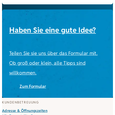
Haben Sie eine gute Idee?
Teilen Sie sie uns über das Formular mit.
Ob groß oder klein, alle Tipps sind
willkommen.
Zum Formular
KUNDENBETREUUNG
Adresse & Öffnungszeiten