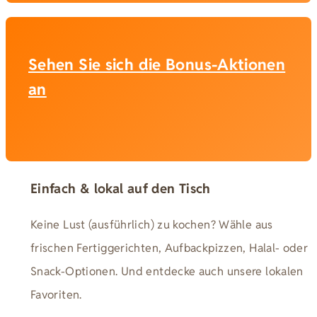
Sehen Sie sich die Bonus-Aktionen
an
Einfach & lokal auf den Tisch
Keine Lust (ausführlich) zu kochen? Wähle aus
frischen Fertiggerichten, Aufbackpizzen, Halal- oder
Snack-Optionen. Und entdecke auch unsere lokalen
Favoriten.