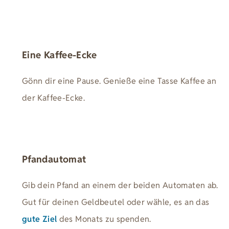
Eine Kaffee-Ecke
Gönn dir eine Pause. Genieße eine Tasse Kaffee an
der Kaffee-Ecke.
Pfandautomat
Gib dein Pfand an einem der beiden Automaten ab.
Gut für deinen Geldbeutel oder wähle, es an das
gute Ziel
des Monats zu spenden.