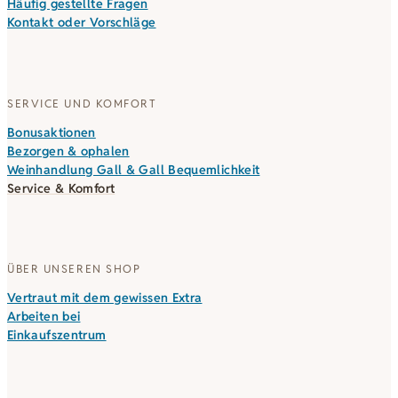
Häufig gestellte Fragen
Kontakt oder Vorschläge
SERVICE UND KOMFORT
Bonusaktionen
Bezorgen & ophalen
Weinhandlung Gall & Gall Bequemlichkeit
Service & Komfort
ÜBER UNSEREN SHOP
Vertraut mit dem gewissen Extra
Arbeiten bei
Einkaufszentrum