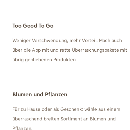
Too Good To Go
Weniger Verschwendung, mehr Vorteil. Mach auch
über die App mit und rette Überraschungspakete mit
übrig gebliebenen Produkten.
Blumen und Pflanzen
Für zu Hause oder als Geschenk: wähle aus einem
überraschend breiten Sortiment an Blumen und
Pflanzen.