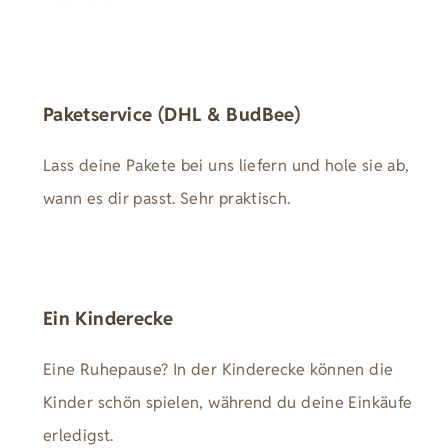
Paketservice (DHL & BudBee)
Lass deine Pakete bei uns liefern und hole sie ab,
wann es dir passt. Sehr praktisch.
Ein Kinderecke
Eine Ruhepause? In der Kinderecke können die
Kinder schön spielen, während du deine Einkäufe
erledigst.