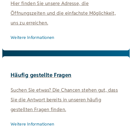
Hier finden Sie unsere Adresse, die
Öffnungszeiten und die einfachste Möglichkeit,
uns zu erreichen.
Weitere Informationen
Häufig gestellte Fragen
Suchen Sie etwas? Die Chancen stehen gut, dass
Sie die Antwort bereits in unseren häufig
gestellten Fragen finden.
Weitere Informationen